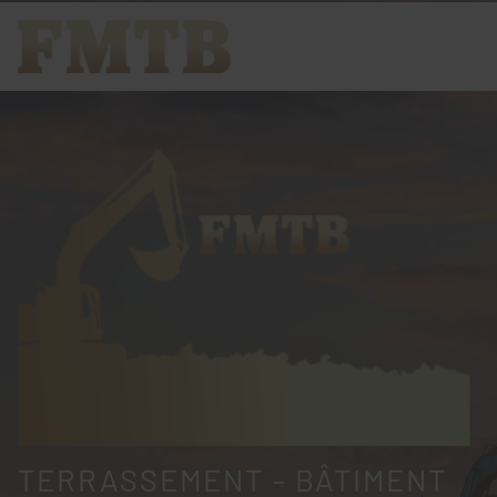
TERRASSEMENT – BÂTIMENT