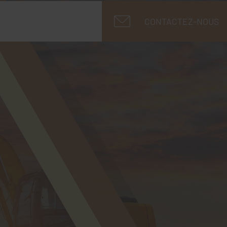
CONTACTEZ-NOUS