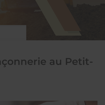
açonnerie au Petit-