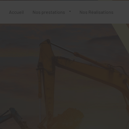
Accueil
Nos prestations
Nos Réalisations