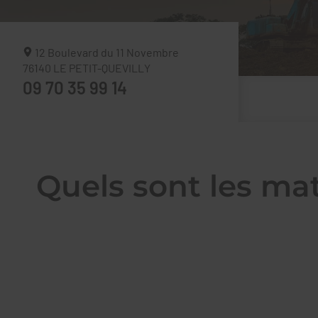
12 Boulevard du 11 Novembre
76140
LE PETIT-QUEVILLY
09 70 35 99 14
Quels sont les mat