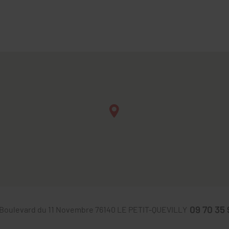
09 70 35 
Boulevard du 11 Novembre
76140
LE PETIT-QUEVILLY